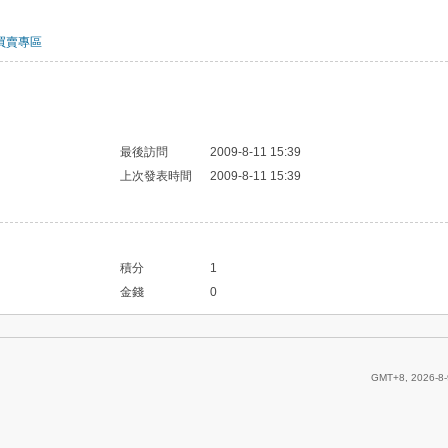
買賣專區
最後訪問
2009-8-11 15:39
上次發表時間
2009-8-11 15:39
積分
1
金錢
0
GMT+8, 2026-8-