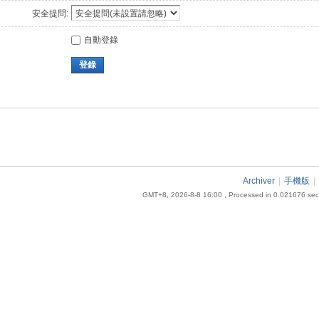
安全提問:
自動登錄
登錄
Archiver
|
手機版
|
GMT+8, 2026-8-8 16:00
, Processed in 0.021676 seco