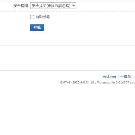
安全提問:
自動登錄
登錄
Archiver
|
手機版
|
GMT+8, 2026-8-8 04:18
, Processed in 0.014007 seco