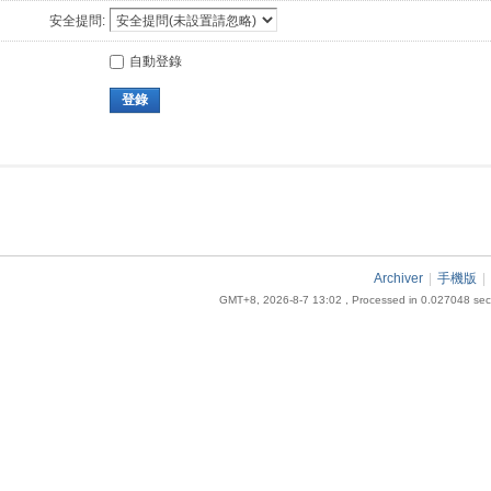
安全提問:
自動登錄
登錄
Archiver
|
手機版
|
GMT+8, 2026-8-7 13:02
, Processed in 0.027048 seco