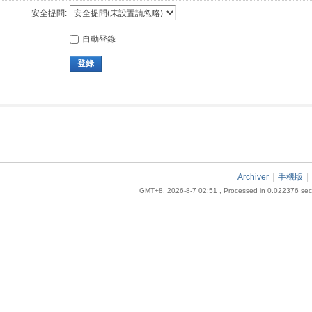
安全提問:
自動登錄
登錄
Archiver
|
手機版
|
GMT+8, 2026-8-7 02:51
, Processed in 0.022376 seco