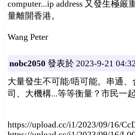
computer...ip addres
量離開香港。
Wang Peter
nobc2050
發表於 2023-9-21 04:32
大量發生不可能/唔可能。串通
司、大機構...等等衡量？市民一
https://upload.cc/i1/2023/09/16/Cc
https://upload.cc/i1/2023/09/16/L