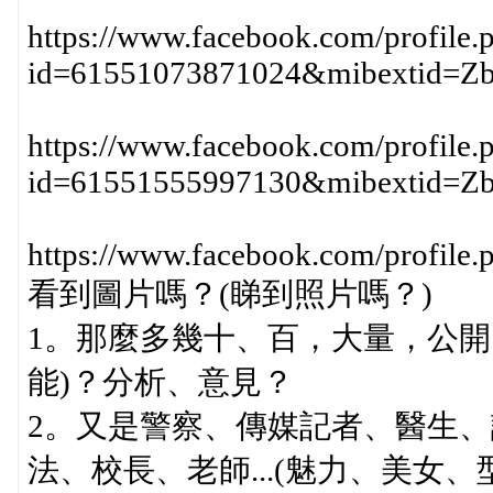
https://www.facebook.com/profile.
id=61551073871024&mibextid=
https://www.facebook.com/profile.
id=61551555997130&mibextid=
https://www.facebook.com/profil
看到圖片嗎？(睇到照片嗎？)
1。那麼多幾十、百，大量，公開
能)？分析、意見？
2。又是警察、傳媒記者、醫生
法、校長、老師...(魅力、美