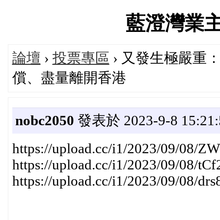
藍澄灣業主社群
論壇
›
投票專區
› 又發生極嚴重
償、盡量離開香港
nobc2050
發表於 2023-9-8 15:21:
https://upload.cc/i1/2023/09/08/
https://upload.cc/i1/2023/09/08/tCf
https://upload.cc/i1/2023/09/08/drs