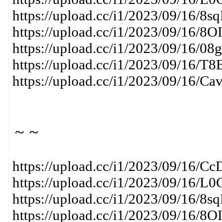
https://upload.cc/i1/2023/09/16/8
https://upload.cc/i1/2023/09/16/8O
https://upload.cc/i1/2023/09/16/0
https://upload.cc/i1/2023/09/16/T
https://upload.cc/i1/2023/09/16/C
～～
https://upload.cc/i1/2023/09/16/Cc
https://upload.cc/i1/2023/09/16/L
https://upload.cc/i1/2023/09/16/8
https://upload.cc/i1/2023/09/16/8O