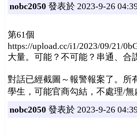
nobc2050
發表於 2023-9-26 04:39
第61個
https://upload.cc/i1/2023/09/21/0b
大量。可能？不可能？串通、合
對話已經截圖～報警報案了。所
學生，可能官商勾結，不處理/無處理
nobc2050
發表於 2023-9-26 04:39